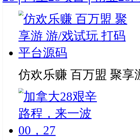
仿欢乐赚 百万盟 聚享