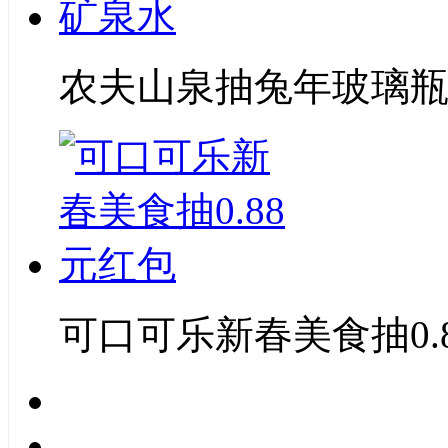
农夫山泉抽兔年玻璃
可口可乐新春美食抽0.