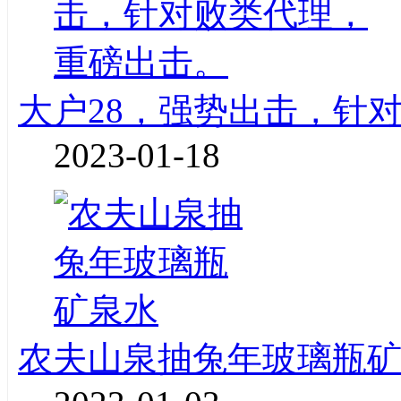
大户28，强势出击，针
2023-01-18
农夫山泉抽兔年玻璃瓶