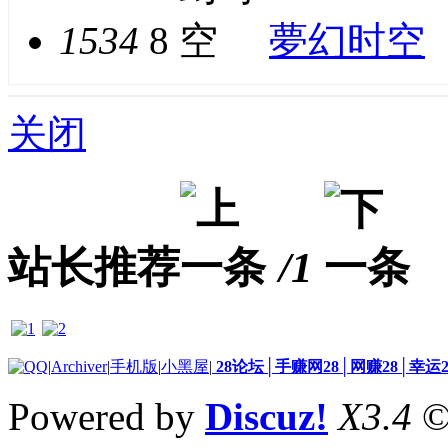
1534
8
夢幻时空
关闭
站长推荐
/1
|
Archiver
|
手机版
|
小黑屋
|
28论坛│手赚网28│网赚28│幸运
Powered by
Discuz!
X3.4
©