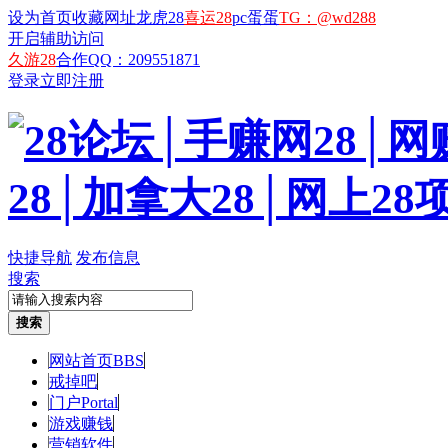
设为首页
收藏网址
龙虎28
喜运28
pc蛋蛋
TG：@wd288
开启辅助访问
久游28
合作QQ：209551871
登录
立即注册
快捷导航
发布信息
搜索
搜索
网站首页
BBS
戒掉吧
门户
Portal
游戏赚钱
营销软件