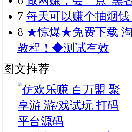
6
做网赚，会一点“黑
7
每天可以赚个抽烟钱
8
★惊爆★免费下载 淘
教程！◆测试有效
图文推荐