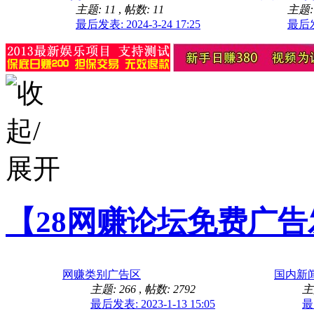
主题: 11
,
帖数: 11
主题:
最后发表: 2024-3-24 17:25
最后发表
【28网赚论坛免费广
网赚类别广告区
国内新
主题: 266
,
帖数: 2792
主
最后发表: 2023-1-13 15:05
最后