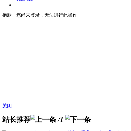
抱歉，您尚未登录，无法进行此操作
关闭
站长推荐
/1