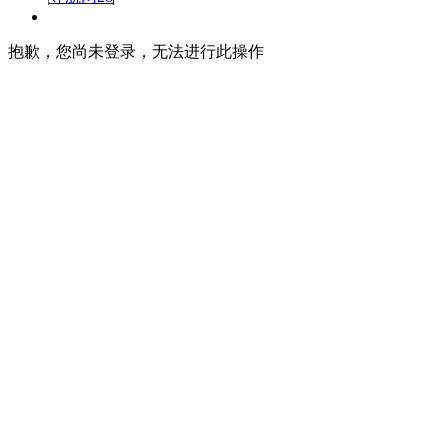
抱歉，您尚未登录，无法进行此操作